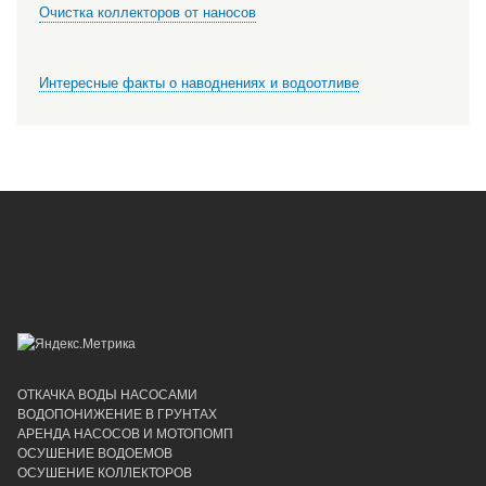
Очистка коллекторов от наносов
Интересные факты о наводнениях и водоотливе
ОТКАЧКА ВОДЫ НАСОСАМИ
ВОДОПОНИЖЕНИЕ В ГРУНТАХ
АРЕНДА НАСОСОВ И МОТОПОМП
ОСУШЕНИЕ ВОДОЕМОВ
ОСУШЕНИЕ КОЛЛЕКТОРОВ