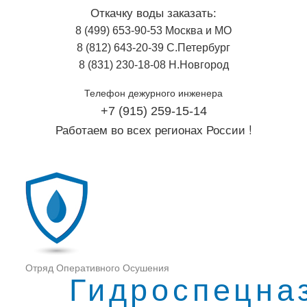
Перейти
Откачку воды заказать:
к
8 (499) 653-90-53 Москва и МО
основному
8 (812) 643-20-39 С.Петербург
содержанию
8 (831) 230-18-08 Н.Новгород
Телефон дежурного инженера
+7 (915) 259-15-14
Работаем во всех регионах России !
Отряд Оперативного Осушения
Гидроспецна