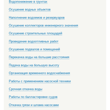
Водопонижение в грунтах
Осушение водных объектов
Наполнение водоемов и резервуаров
Осушение коллекторов инженерного значения
Осушение строительных площадей
Проведение водоотливных работ
Осушение подвалов и помещений
Перекачка воды на большие расстояния
Подача воды на большую высоту
Организация временного водоснабжения
Работы с применением насосной техники
Срочная откачка воды
Работы по балластировке судов
Откачка грязи и шлама насосами